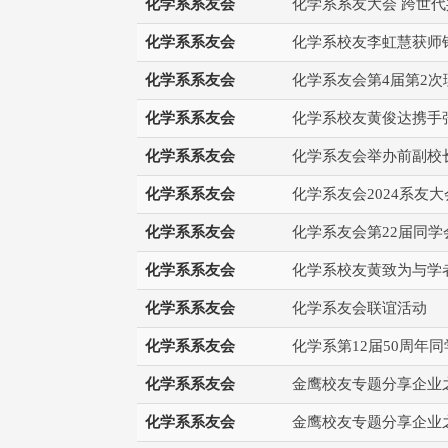
化学系系友会
化学系系友大会 跨世
化学系系友会
化学系校友李虹慧获师
化学系系友会
化学系友会第4届第2
化学系系友会
化学系校友黄俊达携手
化学系系友会
化学系友会举办前副校
化学系系友会
化学系友会2024系友
化学系系友会
化学系友会第22届同学
化学系系友会
化学系校友黄致为与学
化学系系友会
化学系友会联谊活动
化学系系友会
化学系第12届50周年同
化学系系友会
金鹰校友专题分享企业
化学系系友会
金鹰校友专题分享企业