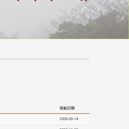
张贴日期
2026-03-14