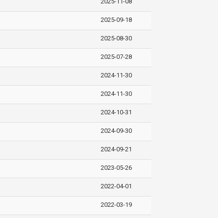
2025-11-08
2025-09-18
2025-08-30
2025-07-28
2024-11-30
2024-11-30
2024-10-31
2024-09-30
2024-09-21
2023-05-26
2022-04-01
2022-03-19