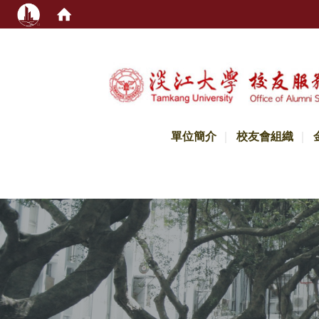
:::
單位簡介
校友會組織