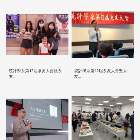
統計學系第12屆系友大會暨系
統計學系第12屆系友大會暨系
友...
友...