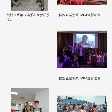
統計學系第12屆系友大會暨系
國際企業學系EMBA迎新送舊
友...
國際企業學系EMBA迎新送舊