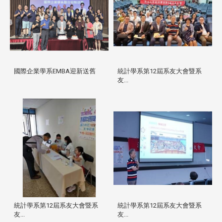
國際企業學系EMBA迎新送舊
統計學系第12屆系友大會暨系
友...
統計學系第12屆系友大會暨系
統計學系第12屆系友大會暨系
友...
友...