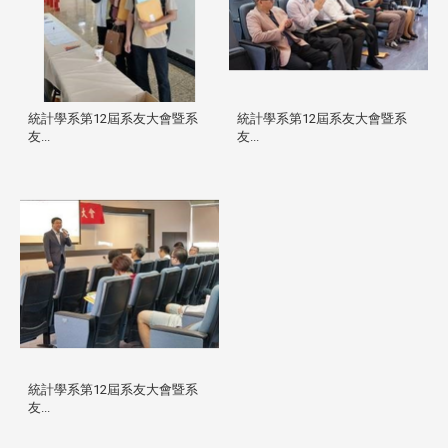
統計學系第12屆系友大會暨系
統計學系第12屆系友大會暨系
友...
友...
統計學系第12屆系友大會暨系
友...