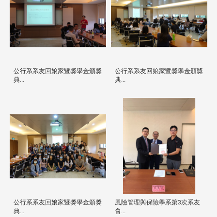
公行系系友回娘家暨獎學金頒獎
公行系系友回娘家暨獎學金頒獎
典...
典...
公行系系友回娘家暨獎學金頒獎
風險管理與保險學系第3次系友
典...
會...