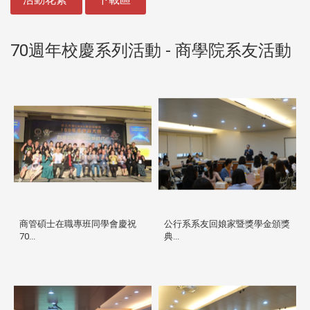
70週年校慶系列活動 - 商學院系友活動
商管碩士在職專班同學會慶祝
公行系系友回娘家暨獎學金頒獎
70...
典...