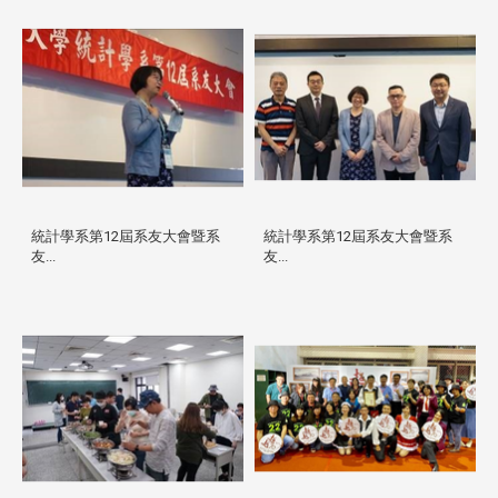
統計學系第12屆系友大會暨系
統計學系第12屆系友大會暨系
友...
友...