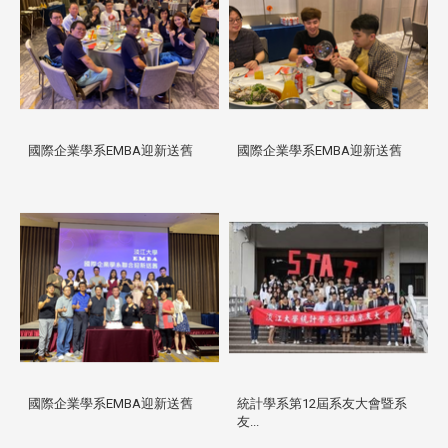
國際企業學系EMBA迎新送舊
國際企業學系EMBA迎新送舊
國際企業學系EMBA迎新送舊
統計學系第12屆系友大會暨系
友...