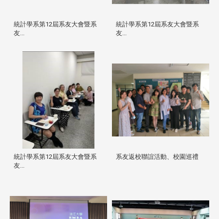
統計學系第12屆系友大會暨系
統計學系第12屆系友大會暨系
友...
友...
統計學系第12屆系友大會暨系
系友返校聯誼活動、校園巡禮
友...