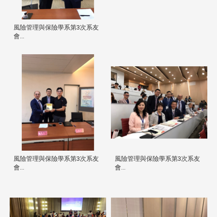
風險管理與保險學系第3次系友
會...
風險管理與保險學系第3次系友
風險管理與保險學系第3次系友
會...
會...