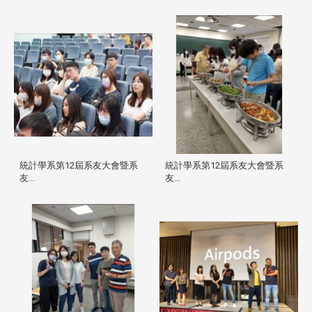
統計學系第12屆系友大會暨系
統計學系第12屆系友大會暨系
友...
友...