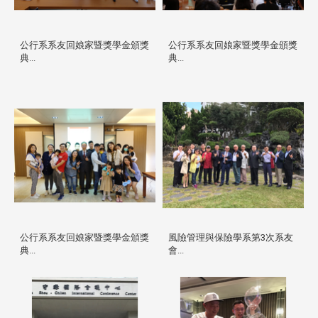
公行系系友回娘家暨獎學金頒獎
公行系系友回娘家暨獎學金頒獎
典...
典...
公行系系友回娘家暨獎學金頒獎
風險管理與保險學系第3次系友
典...
會...