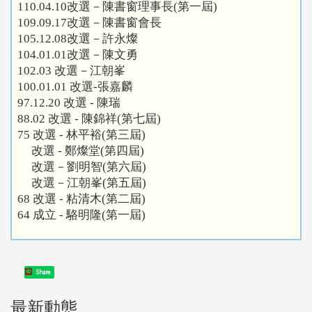
110.04.10改選－陳書窗理事長(第一屆)
109.09.17改選－陳書窗會長
105.12.08改選－許永燦
104.01.01改選－陳文勇
102.03 改選－江朝峯
100.01.01 改選-張嘉麟
97.12.20 改選 - 陳瑞
88.02 改選 - 陳錦祥(第七屆)
75 改選 - 林平裕(第三屆)
改選 - 鄭燦堂(第四屆)
改選－劉明智(第六屆)
改選－江朝峯(第五屆)
68 改選 - 粘清木(第二屆)
64 成立 - 駱明隆(第一屆)
Share
最新動態