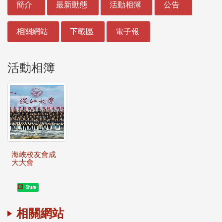
簡介
最新動態
活動相簿
公告
相關網站
下載區
電子報
活動相簿
海峽校友會成
大大會
Share
相關網站