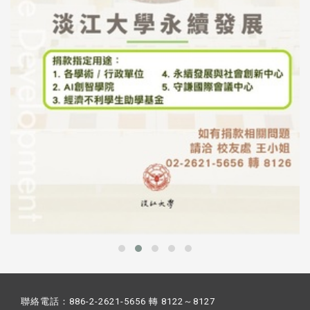
聯絡電話：886-2-2621-5656 轉 8122～8127