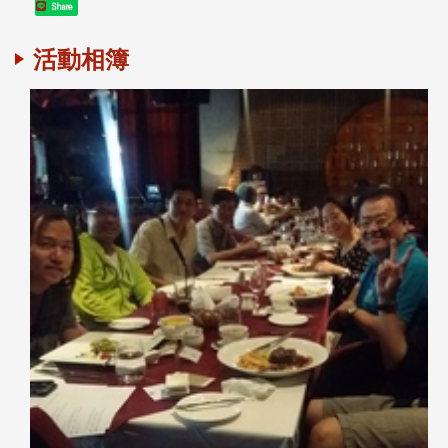
Share
活動相簿