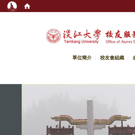
:::
單位簡介
校友會組織