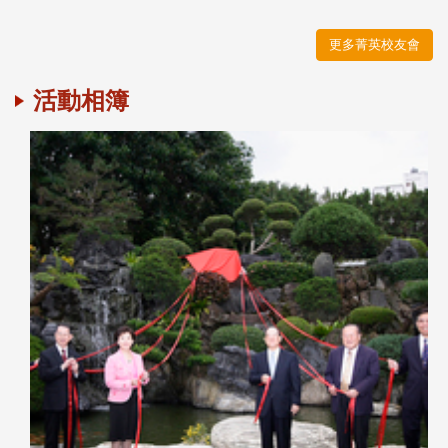
更多菁英校友會
活動相簿