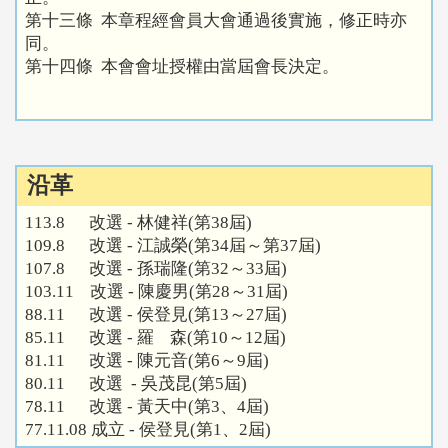
第十三條 本章程經會員大會通過後實施，修正時亦
同。
第十四條 本會會址授權由當屆會長決定。
沿革
113.8 改選 - 林健祥(第38屆)
109.8 改選 - 江誠榮(第34屆～第37屆)
107.8 改選 - 孫瑞隆(第32～33屆)
103.11 改選 - 陳慶男(第28～31屆)
88.11 改選 - 侯登見(第13～27屆)
85.11 改選 - 羅 森(第10～12屆)
81.11 改選 - 陳元音(第6～9屆)
80.11 改選 - 吳茂昆(第5屆)
78.11 改選 - 黃天中(第3、4屆)
77.11.08 成立 - 侯登見(第1、2屆)