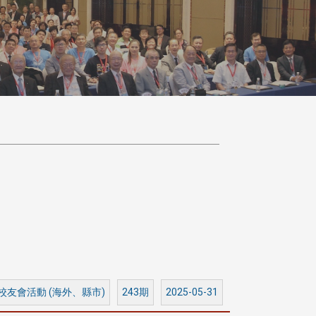
 校友會活動 (海外、縣市)
243期
2025-05-31