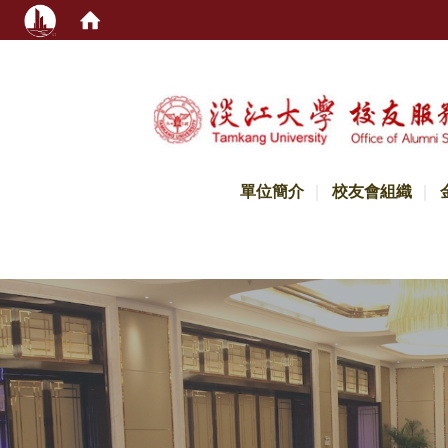
:::
單位簡介
校友會組織