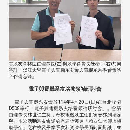
◎系友會林世仁理事長(左)與系學會會長陳泰宇(右)共同
簽訂「淡江大學電子與電機系友會與電機系系學會策略
合作備忘錄」
電子與電機系友培養領袖研討會
電子與電機系友會於114年4月20日(日)在台北校園
D508舉行「電子與電機系友培養領袖研討會」。會議
由理事長林世仁主持，母校電機系主任劉寅春亦到場參
與。本次活動系友會邀約歷屆曾獲選「賴友仁老師培領
助學金」之在校及畢業系友和資深學長面對面對談，並