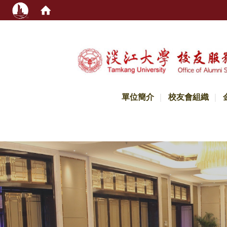
:::
單位簡介
校友會組織