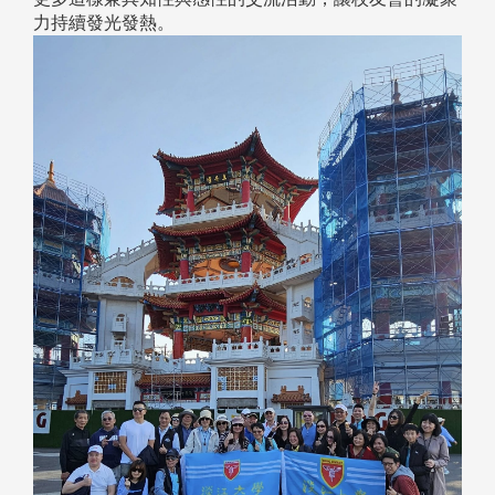
力持續發光發熱。