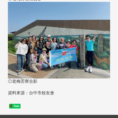
◎老梅罟寮合影
資料來源：台中市校友會
Share