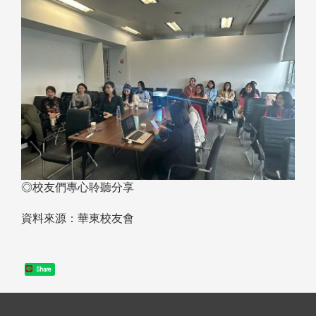
◎校友們專心聆聽分享
資料來源：華東校友會
Share