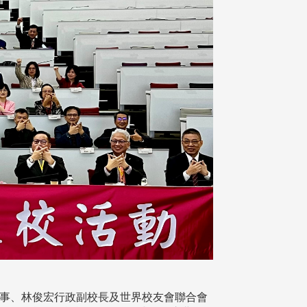
新董事、林俊宏行政副校長及世界校友會聯合會