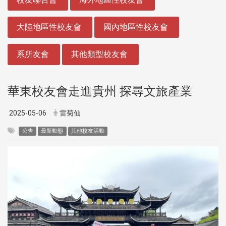
大陸地區性校友會
國內地區性校友會
系所友會
其他類型校友會
華東校友會走進貴州 探尋文旅產業
2025-05-06
雷菊仙
公告
最新動態
其他校友活動