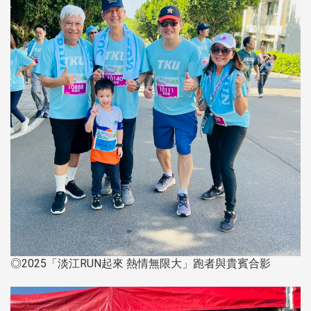
◎2025「淡江RUN起來 熱情無限大」跑者與貴賓合影