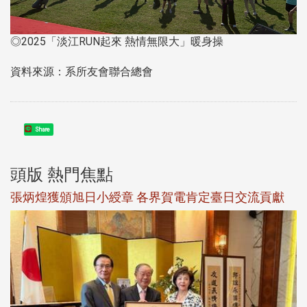
◎2025「淡江RUN起來 熱情無限大」暖身操
資料來源：系所友會聯合總會
Share
頭版 熱門焦點
觀勢匯天下校友會6月活動