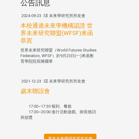
公告訊息
2024-09-23
未來學研究所所友會
本校通過未來學機構認證 世
界未來研究聯盟(WFSF)來函
恭賀
世界未來研究聯盟（World Futures Studies
Federation, WFSF）於9月23日(一)來函教
育學院院長陳國華
2021-12-23
未來學研究所所友會
歲末聯誼會
17:00~17:30 報到、餐敘
17:30~20:00 進行活動遊戲、師長致詞
與頒獎
更多未來學研究所所友會