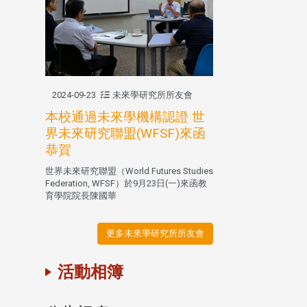
2024-09-23
未來學研究所所友會
本校通過未來學機構認證 世
界未來研究聯盟(WFSF)來函
恭賀
世界未來研究聯盟（World Futures Studies
Federation, WFSF）於9月23日(一)來函教
育學院院長陳國華
更多未來學研究所所友會
活動相簿