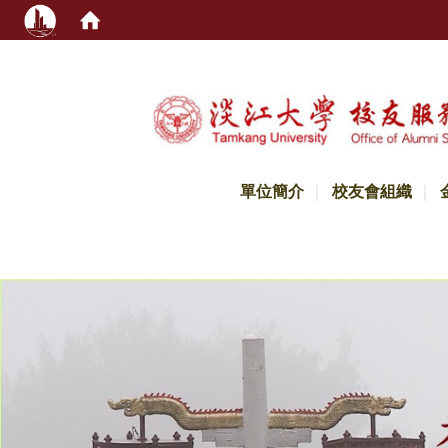
:::
單位簡介
校友會組織