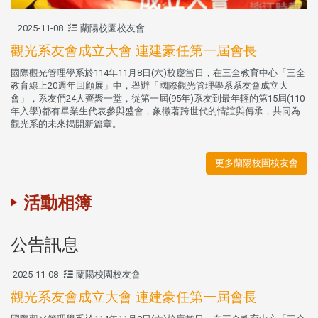
2025-11-08
蘭陽校園校友會
觀光系友會成立大會 連建豪任第一屆會長
國際觀光管理學系於114年11月8日(六)校慶當日，在三全教育中心「三全
教育線上20週年回顧展」中，舉辦「國際觀光管理學系系友會成立大
會」，系友們24人齊聚一堂，從第一屆(95年)系友到最年輕的第15屆(110
年入學)都有畢業生代表參與盛會，象徵著跨世代的情誼與傳承，共同為
觀光系的未來揭開新篇章。
更多蘭陽校園校友會
活動相簿
公告訊息
2025-11-08
蘭陽校園校友會
觀光系友會成立大會 連建豪任第一屆會長