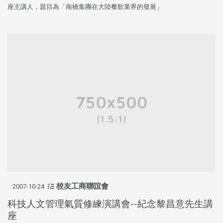
座主講人，題目為「南橋集團在大陸餐飲業界的發展」
校友工商聯誼會
2007-10-24
科技人文管理氣質修練演講會--紀念黎昌意先生講
座