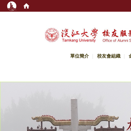
:::
單位簡介
校友會組織