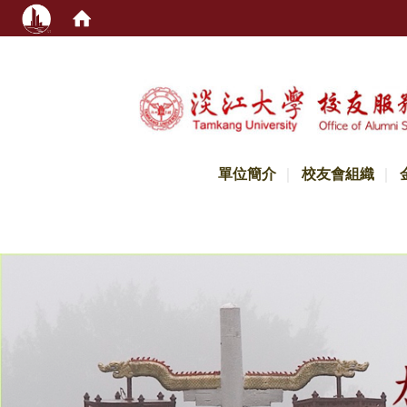
:::
單位簡介
校友會組織