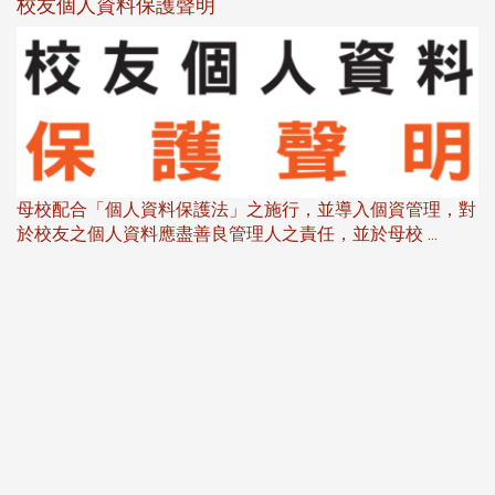
校友個人資料保護聲明
母校配合「個人資料保護法」之施行，並導入個資管理，對
於校友之個人資料應盡善良管理人之責任，並於母校 ...