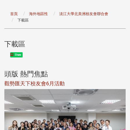
首頁
海外地區性
淡江大學北美洲校友會聯合會
下載區
下載區
Share
頭版 熱門焦點
觀勢匯天下校友會6月活動