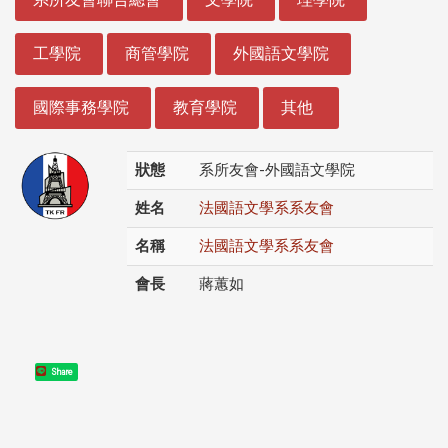
工學院
商管學院
外國語文學院
國際事務學院
教育學院
其他
狀態
系所友會-外國語文學院
姓名
法國語文學系系友會
名稱
法國語文學系系友會
會長
蔣蕙如
Share