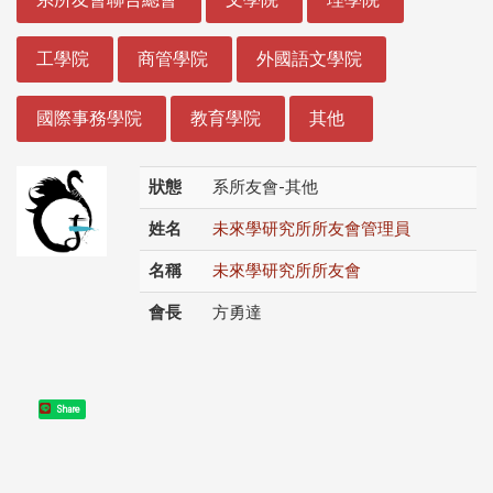
工學院
商管學院
外國語文學院
國際事務學院
教育學院
其他
狀態
系所友會-其他
姓名
未來學研究所所友會管理員
名稱
未來學研究所所友會
會長
方勇達
Share