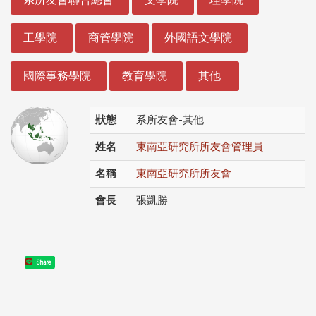
工學院
商管學院
外國語文學院
國際事務學院
教育學院
其他
狀態
系所友會-其他
姓名
東南亞研究所所友會管理員
名稱
東南亞研究所所友會
會長
張凱勝
Share