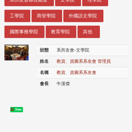
工學院
商管學院
外國語文學院
國際事務學院
教育學院
其他
狀態
系所友會-文學院
姓名
教資、資圖系系友會 管理員
名稱
教資、資圖系系友會
會長
牛漢傑
Share