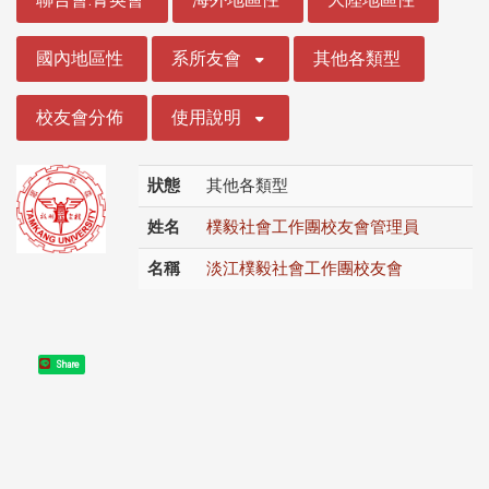
國內地區性
系所友會
其他各類型
校友會分佈
使用說明
狀態
其他各類型
姓名
樸毅社會工作團校友會管理員
名稱
淡江樸毅社會工作團校友會
Share