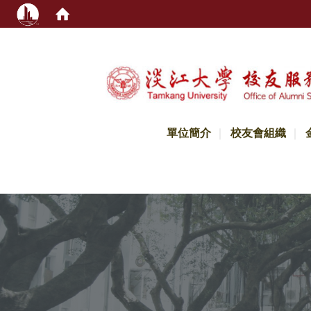
:::
單位簡介
校友會組織