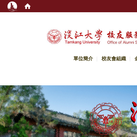
:::
單位簡介
校友會組織