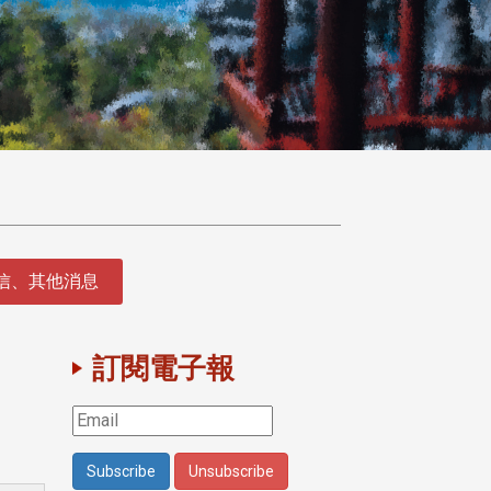
徵信、其他消息
訂閱電子報