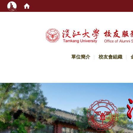
:::
單位簡介
校友會組織