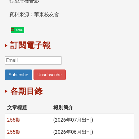
◎望海樓合影
資料來源：華東校友會
Share
訂閱電子報
各期目錄
文章標題
報別簡介
256期
(2026年07月出刊)
255期
(2026年06月出刊)