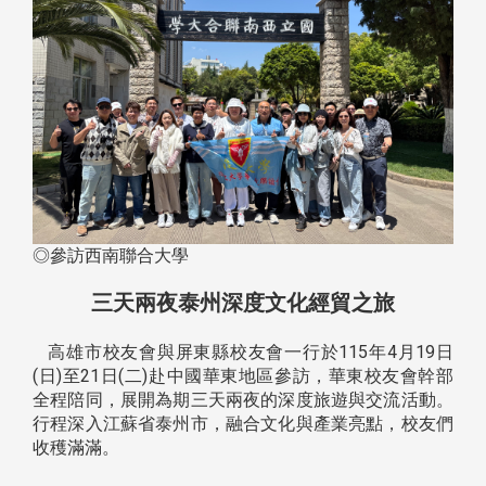
◎參訪西南聯合大學
三天兩夜泰州深度文化經貿之旅
高雄市校友會與屏東縣校友會一行於115年4月19日
(日)至21日(二)赴中國華東地區參訪，華東校友會幹部
全程陪同，展開為期三天兩夜的深度旅遊與交流活動。
行程深入江蘇省泰州市，融合文化與產業亮點，校友們
收穫滿滿。