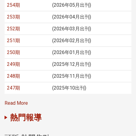
254期
(2026年05月出刊)
253期
(2026年04月出刊)
252期
(2026年03月出刊)
251期
(2026年02月出刊)
250期
(2026年01月出刊)
249期
(2025年12月出刊)
248期
(2025年11月出刊)
247期
(2025年10出刊)
Read More
熱門報導