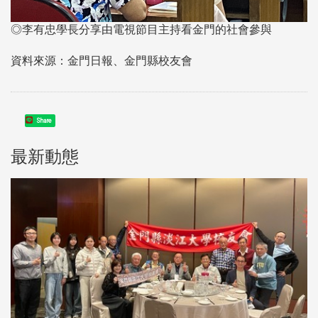
◎李有忠學長分享由電視節目主持看金門的社會參與
資料來源：金門日報、金門縣校友會
Share
最新動態