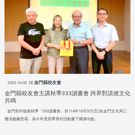
金門縣校友會
2025-10-03
金門縣校友會主講秋季333讀書會 跨界對談掀文化
共鳴
金門寫作協會秋季「333讀書會」於114年10月3日(五)在金門文化局三
樓演藝廳登場，為今年度四季系列活動畫下圓滿句點。