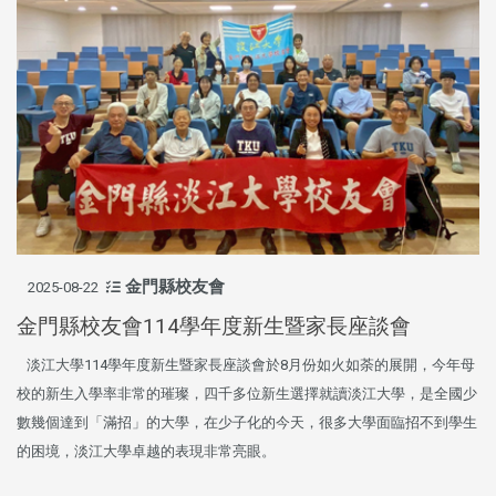
金門縣校友會
2025-08-22
金門縣校友會114學年度新生暨家長座談會
淡江大學114學年度新生暨家長座談會於8月份如火如荼的展開，今年母
校的新生入學率非常的璀璨，四千多位新生選擇就讀淡江大學，是全國少
數幾個達到「滿招」的大學，在少子化的今天，很多大學面臨招不到學生
的困境，淡江大學卓越的表現非常亮眼。