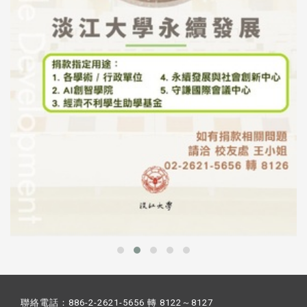
聯絡電話：886-2-2621-5656 轉 8122～8127