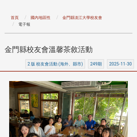
首頁
國內地區性
金門縣淡江大學校友會
電子報
金門縣校友會溫馨茶敘活動
2 版 校友會活動 (海外、縣市)
249期
2025-11-30