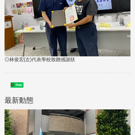
◎林俊宏(左)代表學校致贈感謝狀
Share
最新動態