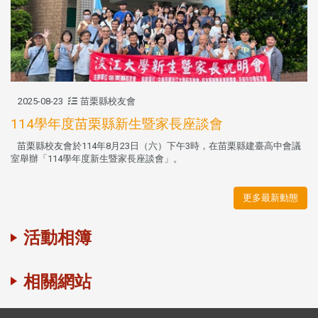
2025-08-23
苗栗縣校友會
114學年度苗栗縣新生暨家長座談會
苗栗縣校友會於114年8月23日（六）下午3時，在苗栗縣建臺高中會議
室舉辦「114學年度新生暨家長座談會」。
更多最新動態
活動相簿
相關網站