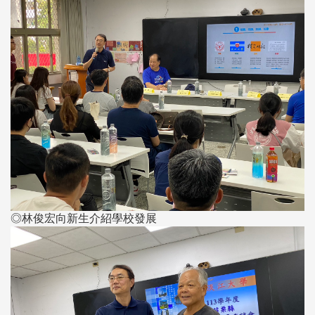
◎林俊宏向新生介紹學校發展