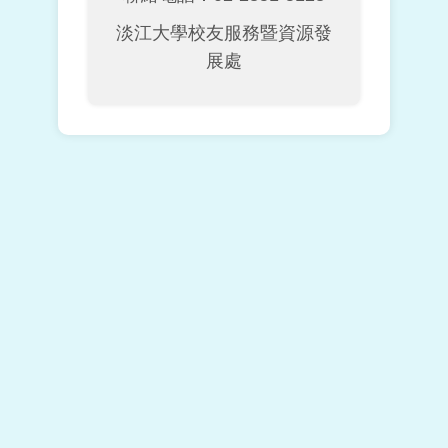
淡江大學校友服務暨資源發
展處