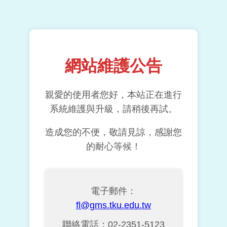
網站維護公告
親愛的使用者您好，本站正在進行
系統維護與升級，請稍後再試。
造成您的不便，敬請見諒，感謝您
的耐心等候！
電子郵件：
fl@gms.tku.edu.tw
聯絡電話：02-2351-5123