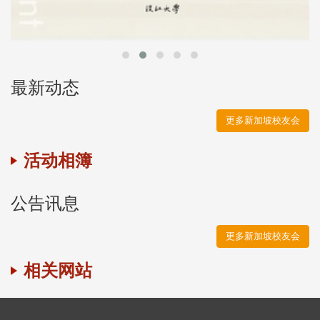
最新动态
更多新加坡校友会
活动相簿
公告讯息
更多新加坡校友会
相关网站