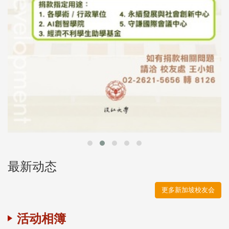
最新动态
更多新加坡校友会
活动相簿