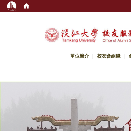
:::
單位簡介
校友會組織