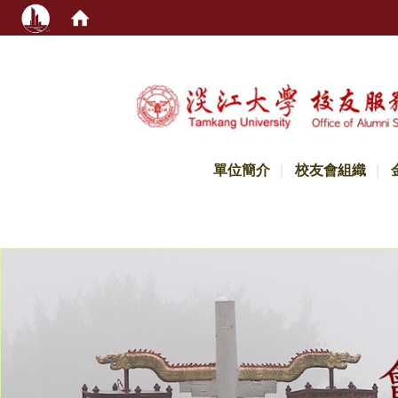
:::
單位簡介
校友會組織