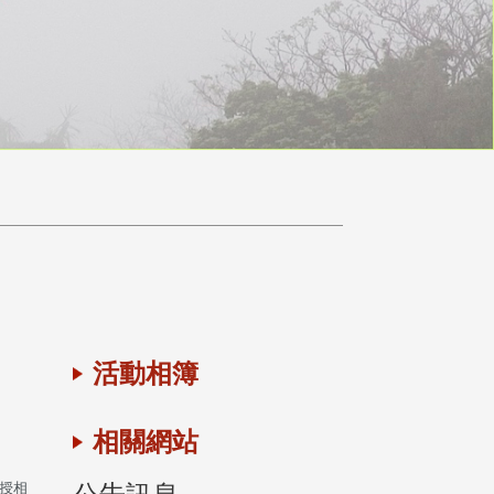
活動相簿
相關網站
教授相