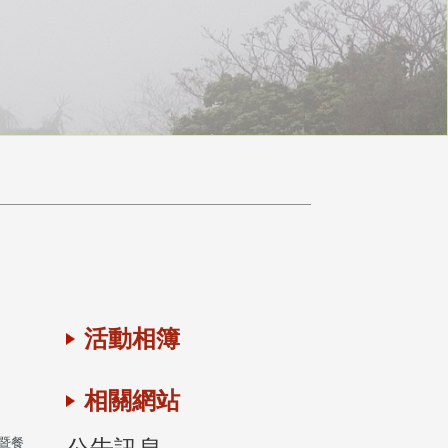
活動相簿
相關網站
會暨餐