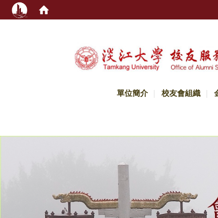
:::
單位簡介
校友會組織