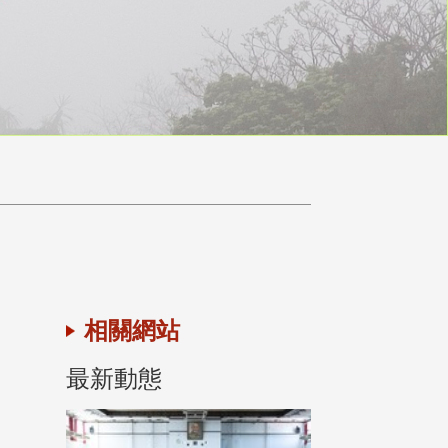
相關網站
最新動態