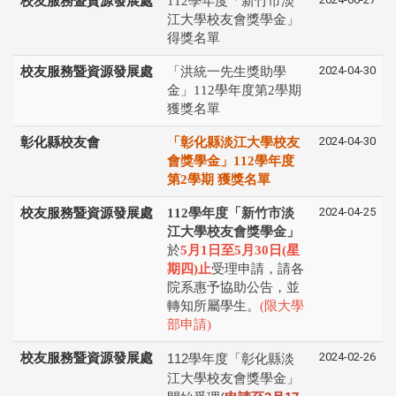
校友服務暨資源發展處
112學年度「新竹市淡
江大學校友會獎學金」
得獎名單
2024-04-30
校友服務暨資源發展處
「洪統一先生獎助學
金」112學年度第2學期
獲獎名單
2024-04-30
彰化縣校友會
「彰化縣淡江大學校友
會獎學金」112學年度
第2學期 獲獎名單
2024-04-25
校友服務暨資源發展處
112學年度「新竹市淡
江大學校友會獎學金」
於
5月1日至5月30日(星
期四)止
受理申請，請各
院系惠予協助公告，並
轉知所屬學生。
(限大學
部申請)
2024-02-26
校友服務暨資源發展處
112
學年度「彰化縣淡
江⼤學校友會獎學⾦」