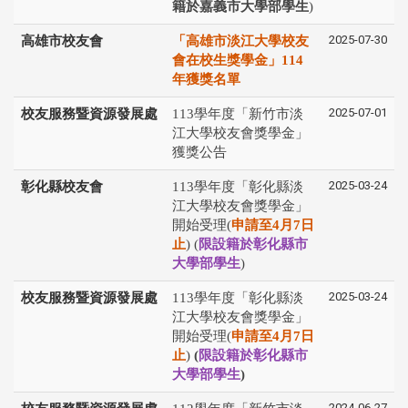
籍於嘉義市大學部學生
)
2025-07-30
高雄市校友會
「高雄市淡江大學校友
會在校生獎學金」114
年獲獎名單
2025-07-01
校友服務暨資源發展處
113學年度「新竹市淡
江大學校友會獎學金」
獲獎公告
2025-03-24
彰化縣校友會
113學年度「彰化縣淡
江⼤學校友會獎學⾦」
開始受理(
申請⾄4⽉7⽇
⽌
) (
限設籍於彰化縣市
大學部學生
)
2025-03-24
校友服務暨資源發展處
113學年度「彰化縣淡
江⼤學校友會獎學⾦」
開始受理(
申請⾄4⽉7⽇
⽌
)
(
限設籍於彰化縣市
大學部學生
)
2024-06-27