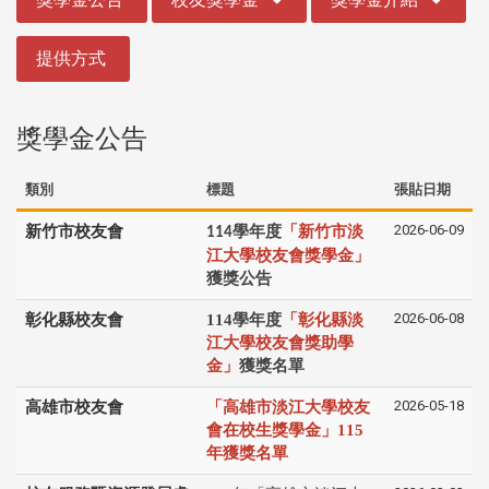
提供方式
獎學金公告
類別
標題
張貼日期
2026-06-09
新竹市校友會
學年度
「新竹市淡
114
江大學校友會獎學金」
獲獎公告
2026-06-08
彰化縣校友會
114學年度
「彰化縣淡
江大學校友會獎助學
金」
獲獎名單
2026-05-18
高雄市校友會
「高雄市淡江大學校友
會在校生獎學金」115
年獲獎名單