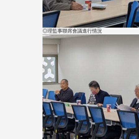
◎理監事聯席會議進行情況