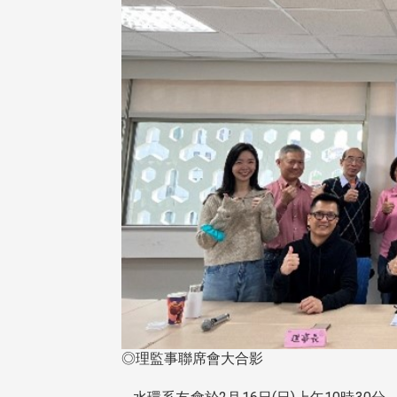
◎理監事聯席會大合影