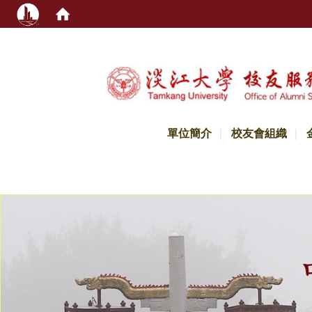
:::
單位簡介
校友會組織