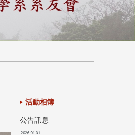
活動相簿
公告訊息
2026-01-31