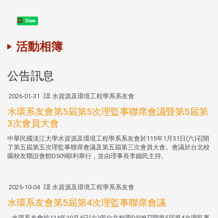
Share
活動相簿
公告訊息
2026-01-31
水資源及環境工程學系系友會
水環系友會第5屆第5次理監事聯席會議暨第5屆第
3次會員大會
中華民國淡江大學水資源及環境工程學系系友會於115年1月31日(六)召開
了第五屆第五次理監事聯席會議及第五屆第三次會員大會。會議於台北校
園校友聯誼會館D509順利舉行，並由理事長李鐵民主持。
2025-10-04
水資源及環境工程學系系友會
水環系友會第5屆第4次理監事聯席會議
水環系友會於114年10月4日(六)假台北校園D508召開第5屆第4次理監事