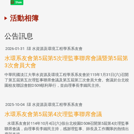
Share
活動相簿
公告訊息
2026-01-31
水資源及環境工程學系系友會
水環系友會第5屆第5次理監事聯席會議暨第5屆第
3次會員大會
中華民國淡江大學水資源及環境工程學系系友會於115年1月31日(六)召開
了第五屆第五次理監事聯席會議及第五屆第三次會員大會。會議於台北校
園校友聯誼會館D509順利舉行，並由理事長李鐵民主持。
2025-10-04
水資源及環境工程學系系友會
水環系友會第5屆第4次理監事聯席會議
水環系友會於114年10月4日(六)假台北校園D508召開第5屆第4次理監事
聯席會議，由理事長李鐵民主持，感謝理監事、師長及工作團隊的熱情出