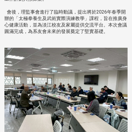
會後，理監事會進行了臨時動議，提出將於2026年春季開
辦的「太極拳養生及武術實際演練教學」課程，旨在推廣身
心健康活動，並為淡江校友及家屬提供交流平台。本次會議
圓滿完成，為系友會未來的發展奠定了堅實基礎。