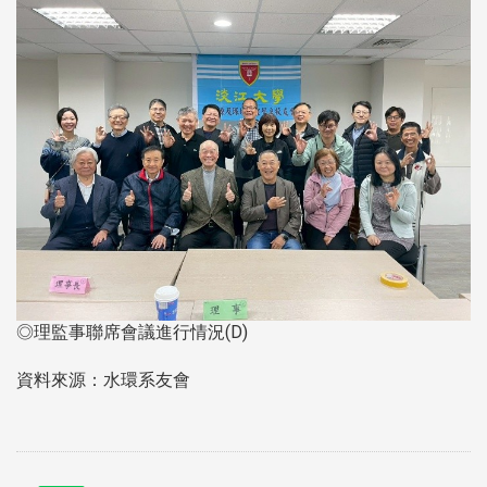
◎理監事聯席會議進行情況(D)
資料來源：水環系友會