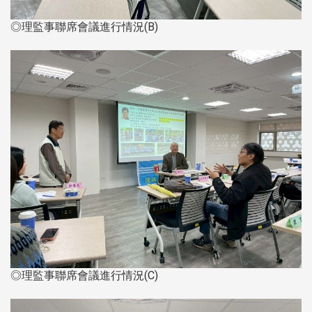
◎理監事聯席會議進行情況(B)
◎理監事聯席會議進行情況(C)