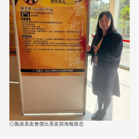
◎風保系友會傑出系友與海報留念