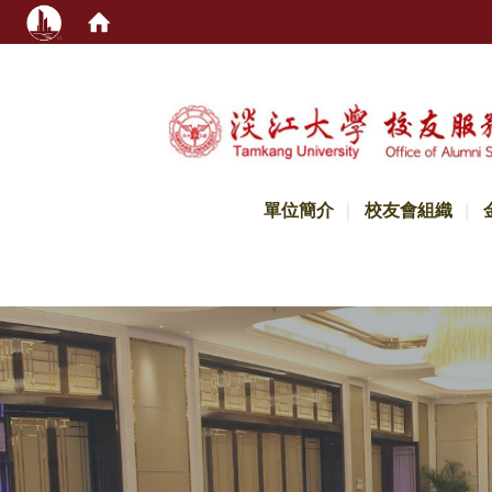
:::
單位簡介
校友會組織