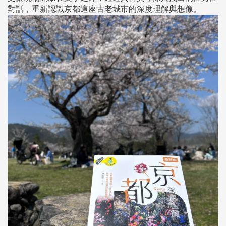
對話，重新認識京都這座古老城市的深度理解與想像。